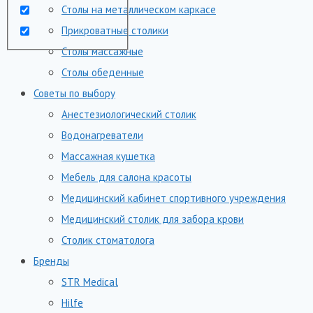
Столы на металлическом каркасе
Прикроватные столики
Столы массажные
Столы обеденные
Советы по выбору
Анестезиологический столик
Водонагреватели
Массажная кушетка
Мебель для салона красоты
Медицинский кабинет спортивного учреждения
Медицинский столик для забора крови
Столик стоматолога
Бренды
STR Medical
Hilfe