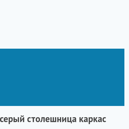
серый столешница каркас