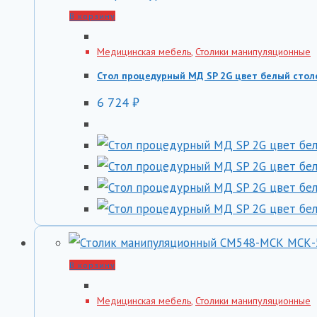
В корзину
Медицинская мебель
,
Столики манипуляционные
Стол процедурный МД SP 2G цвет белый сто
6 724
₽
В корзину
Медицинская мебель
,
Столики манипуляционные