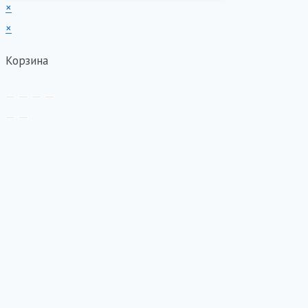
×
×
Корзина