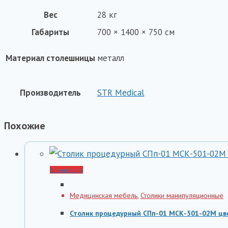
Вес
28 кг
Габариты
700 × 1400 × 750 см
Материал столешницы
металл
Производитель
STR Medical
Похожие
В корзину
Медицинская мебель
,
Столики манипуляционные
Столик процедурный СПп-01 МСК-501-02М цв