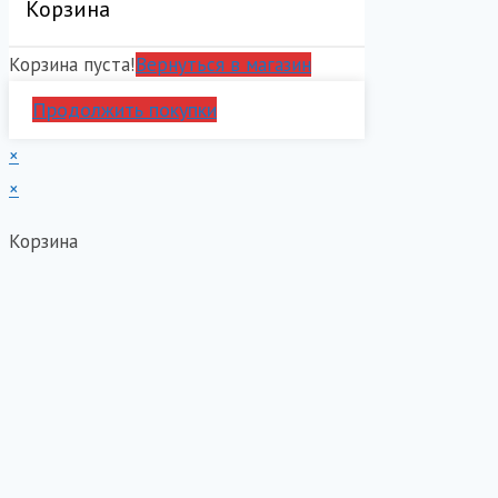
Корзина
Корзина пуста!
Вернуться в магазин
Продолжить покупки
×
×
Корзина