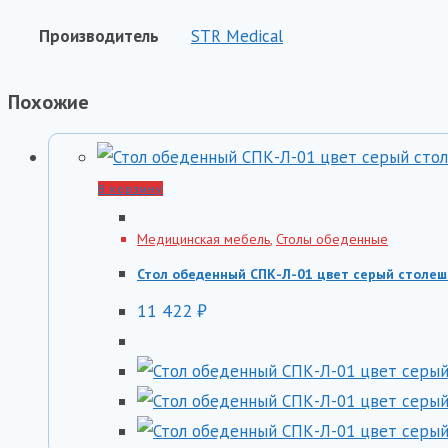
Производитель
STR Medical
Похожие
В корзину
Медицинская мебель
,
Столы обеденные
Стол обеденный СПК-Л-01 цвет серый столе
11 422
₽