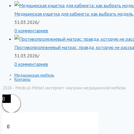
Медицинская кушетка для кабинета: как выбрать модель,
31.03.2026
/
0 комментариев
Противопролежневый матрас: правда, которую не расск
31.03.2026
/
0 комментариев
Медицинская мебель
Контакты
2026 - Medical-Mebel интернет-магазин медицинской мебели
0
0