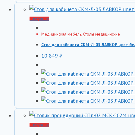
В корзину
Медицинская мебель
,
Столы медицинские
Стол для кабинета СКМ-Л-03 ЛАВКОР цвет б
10 849
₽
В корзину