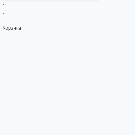
×
×
Корзина