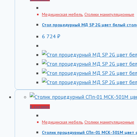
Медицинская мебель
,
Столики манипуляционные
Стол процедурный МД SP 2G цвет белый сто
6 724
₽
В корзину
Медицинская мебель
,
Столики манипуляционные
Столик процедурный СПп-01 МСК-501М цвет 