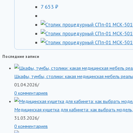
7 653
₽
Последние записи
Шкафы, тумбы, столики: какая медицинская мебель реаль
01.04.2026
/
0 комментариев
Медицинская кушетка для кабинета: как выбрать модель,
31.03.2026
/
0 комментариев