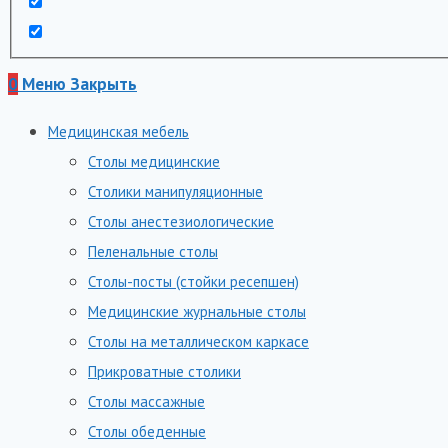
0
Меню
Закрыть
Медицинская мебель
Столы медицинские
Столики манипуляционные
Столы анестезиологические
Пеленальные столы
Столы-посты (стойки ресепшен)
Медицинские журнальные столы
Столы на металлическом каркасе
Прикроватные столики
Столы массажные
Столы обеденные