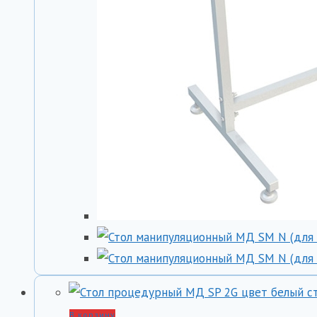
В корзину