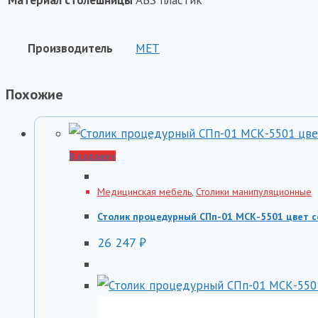
Производитель
МЕТ
Похожие
В корзину
Медицинская мебель
,
Столики манипуляционные
Столик процедурный СПп-01 МСК-5501 цвет 
26 247
₽